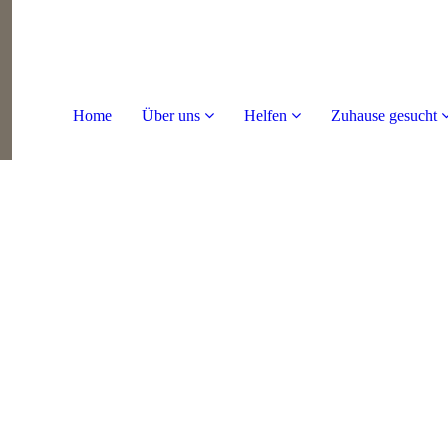
Home
Über uns
Helfen
Zuhause gesucht