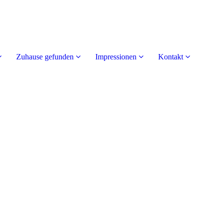
Zuhause gefunden
Impressionen
Kontakt