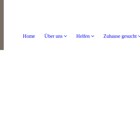
Home
Über uns
Helfen
Zuhause gesucht