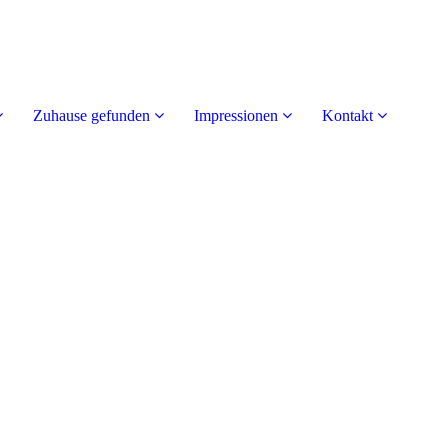
Zuhause gefunden
Impressionen
Kontakt