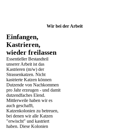
Wir bei der Arbeit
Einfangen,
Kastrieren,
wieder freilassen
Essentieller Bestandteil
unserer Arbeit ist das
Kastrieren (m/w) der
Strassenkatzen. Nicht
kastrierte Katzen können
Dutzende von Nachkommen
pro Jahr erzeugen - und damit
dutzendfaches Elend.
Mittlerweile haben wir es
auch geschafft,
Katzenkolonien zu betreuen,
bei denen wir alle Katzen
"erwischt" und kastriert
haben. Diese Kolonien