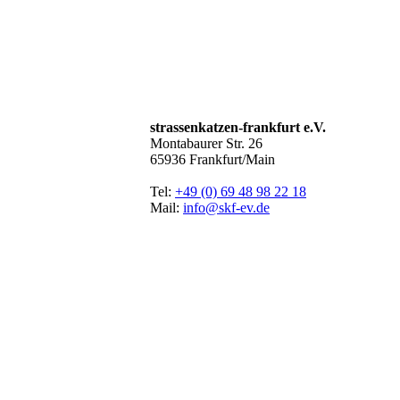
strassenkatzen-frankfurt e.V.
Montabaurer Str. 26
65936 Frankfurt/Main
Tel:
+49 (0) 69 48 98 22 18
Mail:
info@skf-ev.de