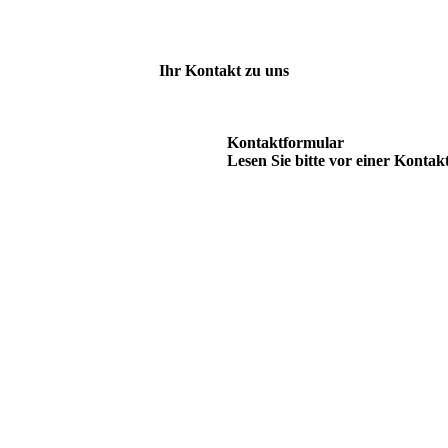
Ihr Kontakt zu uns
Kontaktformular
Lesen Sie bitte vor einer Kont