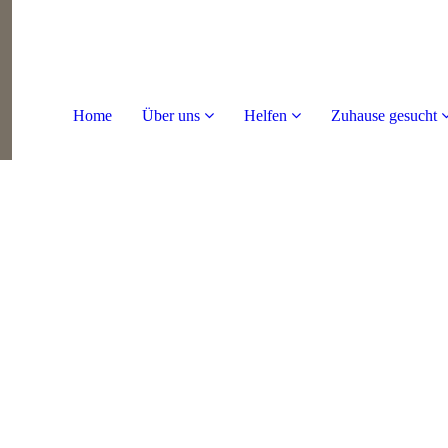
Home
Über uns
Helfen
Zuhause gesucht