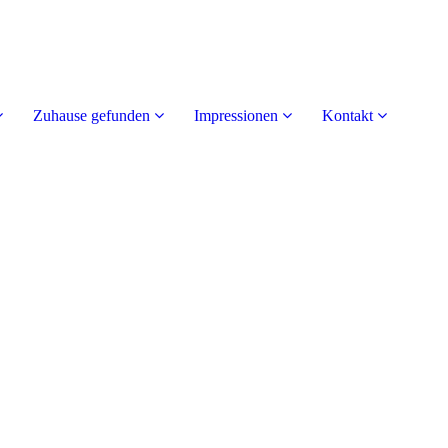
Zuhause gefunden
Impressionen
Kontakt