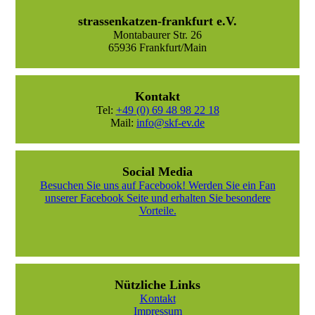
strassenkatzen-frankfurt e.V.
Montabaurer Str. 26
65936 Frankfurt/Main
Kontakt
Tel:
+49 (0) 69 48 98 22 18
Mail:
info@skf-ev.de
Social Media
Besuchen Sie uns auf Facebook! Werden Sie ein Fan
unserer Facebook Seite und erhalten Sie besondere
Vorteile.
Nützliche Links
Kontakt
Impressum