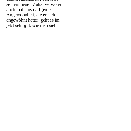
seinem neuen Zuhause, wo er
auch mal raus darf (eine
Angewohnheit, die er sich
angewöhnt hatte), geht es im
jetzt sehr gut, wie man sieht.