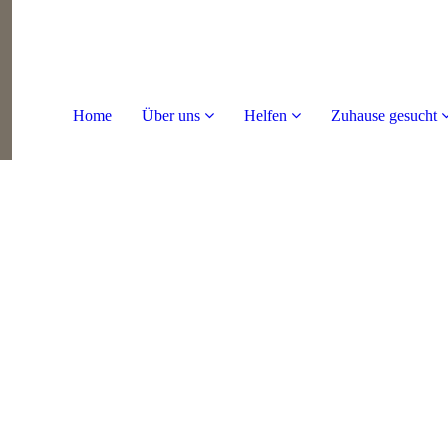
Home
Über uns
Helfen
Zuhause gesucht