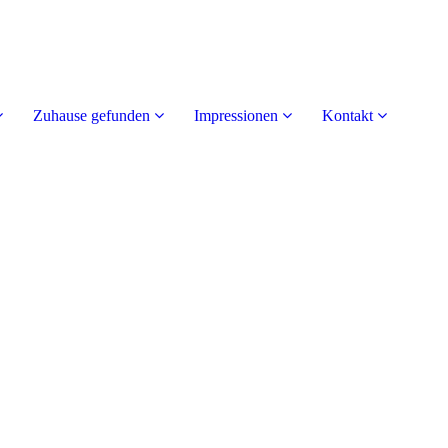
Zuhause gefunden
Impressionen
Kontakt