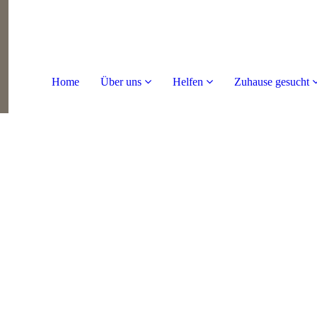
Home
Über uns
Helfen
Zuhause gesucht