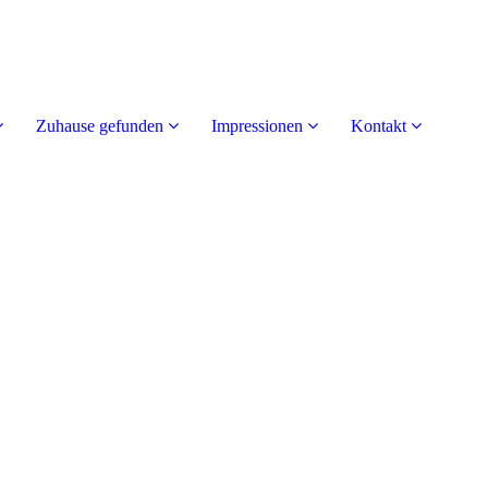
Zuhause gefunden
Impressionen
Kontakt