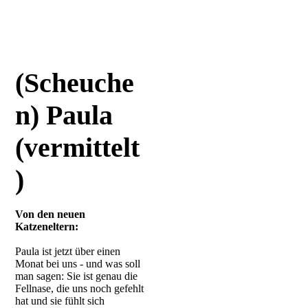
(Scheuche
n) Paula
(vermittelt
)
Von den neuen
Katzeneltern:
Paula ist jetzt über einen
Monat bei uns - und was soll
man sagen: Sie ist genau die
Fellnase, die uns noch gefehlt
hat und sie fühlt sich