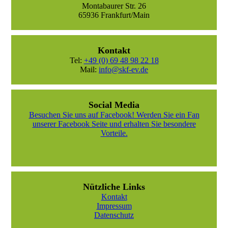
Montabaurer Str. 26
65936 Frankfurt/Main
Kontakt
Tel:
+49 (0) 69 48 98 22 18
Mail:
info@skf-ev.de
Social Media
Besuchen Sie uns auf Facebook! Werden Sie ein Fan
unserer Facebook Seite und erhalten Sie besondere
Vorteile.
Nützliche Links
Kontakt
Impressum
Datenschutz