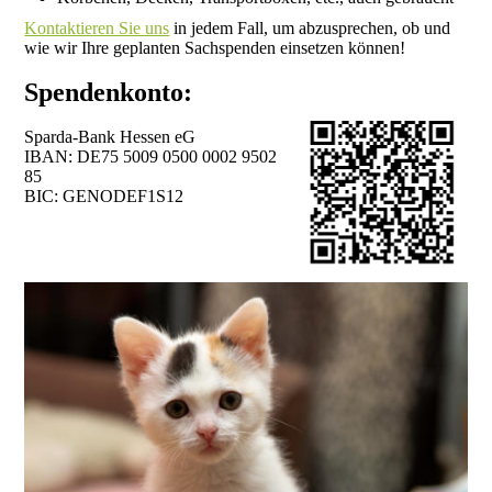
Kontaktieren Sie uns
in jedem Fall, um abzusprechen, ob und
wie wir Ihre geplanten Sachspenden einsetzen können!
Spendenkonto:
Sparda-Bank Hessen eG
IBAN: DE75 5009 0500 0002 9502
85
BIC: GENODEF1S12