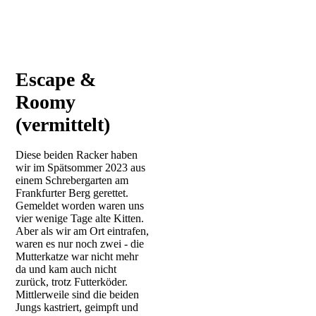
Escape &
Roomy
(vermittelt)
Diese beiden Racker haben
wir im Spätsommer 2023 aus
einem Schrebergarten am
Frankfurter Berg gerettet.
Gemeldet worden waren uns
vier wenige Tage alte Kitten.
Aber als wir am Ort eintrafen,
waren es nur noch zwei - die
Mutterkatze war nicht mehr
da und kam auch nicht
zurück, trotz Futterköder.
Mittlerweile sind die beiden
Jungs kastriert, geimpft und