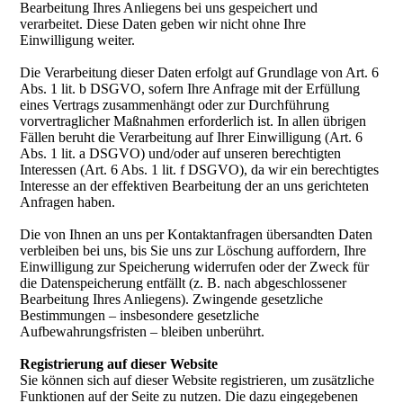
Bearbeitung Ihres Anliegens bei uns gespeichert und
verarbeitet. Diese Daten geben wir nicht ohne Ihre
Einwilligung weiter.
Die Verarbeitung dieser Daten erfolgt auf Grundlage von Art. 6
Abs. 1 lit. b DSGVO, sofern Ihre Anfrage mit der Erfüllung
eines Vertrags zusammenhängt oder zur Durchführung
vorvertraglicher Maßnahmen erforderlich ist. In allen übrigen
Fällen beruht die Verarbeitung auf Ihrer Einwilligung (Art. 6
Abs. 1 lit. a DSGVO) und/oder auf unseren berechtigten
Interessen (Art. 6 Abs. 1 lit. f DSGVO), da wir ein berechtigtes
Interesse an der effektiven Bearbeitung der an uns gerichteten
Anfragen haben.
Die von Ihnen an uns per Kontaktanfragen übersandten Daten
verbleiben bei uns, bis Sie uns zur Löschung auffordern, Ihre
Einwilligung zur Speicherung widerrufen oder der Zweck für
die Datenspeicherung entfällt (z. B. nach abgeschlossener
Bearbeitung Ihres Anliegens). Zwingende gesetzliche
Bestimmungen – insbesondere gesetzliche
Aufbewahrungsfristen – bleiben unberührt.
Registrierung auf dieser Website
Sie können sich auf dieser Website registrieren, um zusätzliche
Funktionen auf der Seite zu nutzen. Die dazu eingegebenen