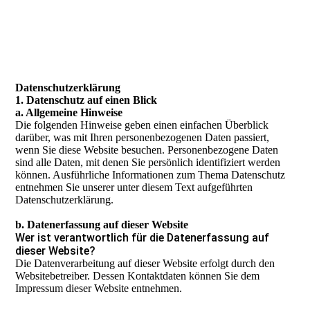
Daten­­schutz­­erklärung
1. Datenschutz auf einen Blick
a. Allgemeine Hinweise
Die folgenden Hinweise geben einen einfachen Überblick
darüber, was mit Ihren personenbezogenen Daten passiert,
wenn Sie diese Website besuchen. Personenbezogene Daten
sind alle Daten, mit denen Sie persönlich identifiziert werden
können. Ausführliche Informationen zum Thema Datenschutz
entnehmen Sie unserer unter diesem Text aufgeführten
Datenschutzerklärung.
b. Datenerfassung auf dieser Website
Wer ist verantwortlich für die Datenerfassung auf
dieser Website?
Die Datenverarbeitung auf dieser Website erfolgt durch den
Websitebetreiber. Dessen Kontaktdaten können Sie dem
Impressum dieser Website entnehmen.