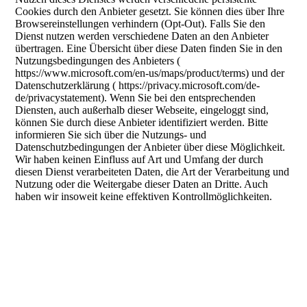
Cookies durch den Anbieter gesetzt. Sie können dies über Ihre
Browsereinstellungen verhindern (Opt-Out). Falls Sie den
Dienst nutzen werden verschiedene Daten an den Anbieter
übertragen. Eine Übersicht über diese Daten finden Sie in den
Nutzungsbedingungen des Anbieters (
https://www.microsoft.com/en-us/maps/product/terms) und der
Datenschutzerklärung ( https://privacy.microsoft.com/de-
de/privacystatement). Wenn Sie bei den entsprechenden
Diensten, auch außerhalb dieser Webseite, eingeloggt sind,
können Sie durch diese Anbieter identifiziert werden. Bitte
informieren Sie sich über die Nutzungs- und
Datenschutzbedingungen der Anbieter über diese Möglichkeit.
Wir haben keinen Einfluss auf Art und Umfang der durch
diesen Dienst verarbeiteten Daten, die Art der Verarbeitung und
Nutzung oder die Weitergabe dieser Daten an Dritte. Auch
haben wir insoweit keine effektiven Kontrollmöglichkeiten.