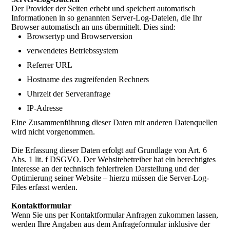
Der Provider der Seiten erhebt und speichert automatisch
Informationen in so genannten Server-Log-Dateien, die Ihr
Browser automatisch an uns übermittelt. Dies sind:
Browsertyp und Browserversion
verwendetes Betriebssystem
Referrer URL
Hostname des zugreifenden Rechners
Uhrzeit der Serveranfrage
IP-Adresse
Eine Zusammenführung dieser Daten mit anderen Datenquellen
wird nicht vorgenommen.
Die Erfassung dieser Daten erfolgt auf Grundlage von Art. 6
Abs. 1 lit. f DSGVO. Der Websitebetreiber hat ein berechtigtes
Interesse an der technisch fehlerfreien Darstellung und der
Optimierung seiner Website – hierzu müssen die Server-Log-
Files erfasst werden.
Kontaktformular
Wenn Sie uns per Kontaktformular Anfragen zukommen lassen,
werden Ihre Angaben aus dem Anfrageformular inklusive der