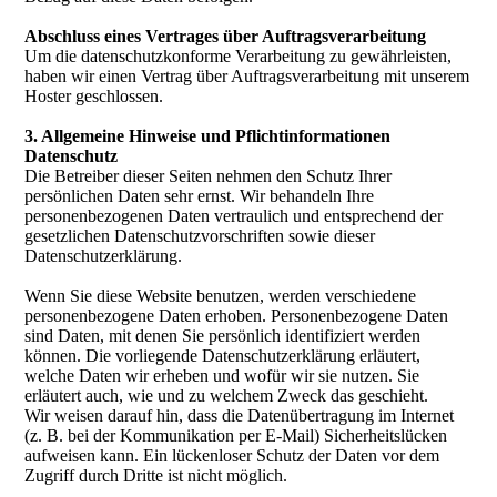
Abschluss eines Vertrages über Auftragsverarbeitung
Um die datenschutzkonforme Verarbeitung zu gewährleisten,
haben wir einen Vertrag über Auftragsverarbeitung mit unserem
Hoster geschlossen.
3. Allgemeine Hinweise und Pflichtinformationen
Datenschutz
Die Betreiber dieser Seiten nehmen den Schutz Ihrer
persönlichen Daten sehr ernst. Wir behandeln Ihre
personenbezogenen Daten vertraulich und entsprechend der
gesetzlichen Datenschutzvorschriften sowie dieser
Datenschutzerklärung.
Wenn Sie diese Website benutzen, werden verschiedene
personenbezogene Daten erhoben. Personenbezogene Daten
sind Daten, mit denen Sie persönlich identifiziert werden
können. Die vorliegende Datenschutzerklärung erläutert,
welche Daten wir erheben und wofür wir sie nutzen. Sie
erläutert auch, wie und zu welchem Zweck das geschieht.
Wir weisen darauf hin, dass die Datenübertragung im Internet
(z. B. bei der Kommunikation per E-Mail) Sicherheitslücken
aufweisen kann. Ein lückenloser Schutz der Daten vor dem
Zugriff durch Dritte ist nicht möglich.