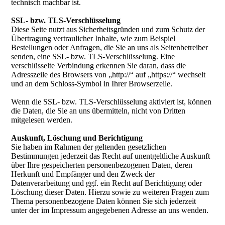
technisch machbar ist.
SSL- bzw. TLS-Verschlüsselung
Diese Seite nutzt aus Sicherheitsgründen und zum Schutz der
Übertragung vertraulicher Inhalte, wie zum Beispiel
Bestellungen oder Anfragen, die Sie an uns als Seitenbetreiber
senden, eine SSL- bzw. TLS-Verschlüsselung. Eine
verschlüsselte Verbindung erkennen Sie daran, dass die
Adresszeile des Browsers von „http://“ auf „https://“ wechselt
und an dem Schloss-Symbol in Ihrer Browserzeile.
Wenn die SSL- bzw. TLS-Verschlüsselung aktiviert ist, können
die Daten, die Sie an uns übermitteln, nicht von Dritten
mitgelesen werden.
Auskunft, Löschung und Berichtigung
Sie haben im Rahmen der geltenden gesetzlichen
Bestimmungen jederzeit das Recht auf unentgeltliche Auskunft
über Ihre gespeicherten personenbezogenen Daten, deren
Herkunft und Empfänger und den Zweck der
Datenverarbeitung und ggf. ein Recht auf Berichtigung oder
Löschung dieser Daten. Hierzu sowie zu weiteren Fragen zum
Thema personenbezogene Daten können Sie sich jederzeit
unter der im Impressum angegebenen Adresse an uns wenden.