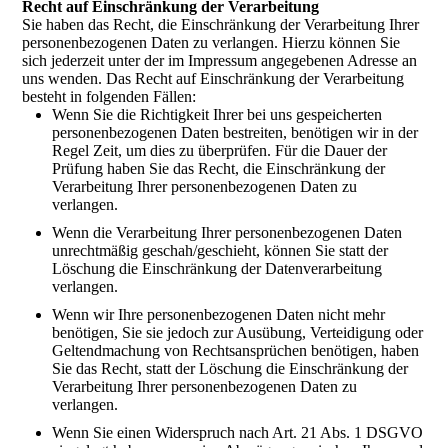
Recht auf Einschränkung der Verarbeitung
Sie haben das Recht, die Einschränkung der Verarbeitung Ihrer
personenbezogenen Daten zu verlangen. Hierzu können Sie
sich jederzeit unter der im Impressum angegebenen Adresse an
uns wenden. Das Recht auf Einschränkung der Verarbeitung
besteht in folgenden Fällen:
Wenn Sie die Richtigkeit Ihrer bei uns gespeicherten
personenbezogenen Daten bestreiten, benötigen wir in der
Regel Zeit, um dies zu überprüfen. Für die Dauer der
Prüfung haben Sie das Recht, die Einschränkung der
Verarbeitung Ihrer personenbezogenen Daten zu
verlangen.
Wenn die Verarbeitung Ihrer personenbezogenen Daten
unrechtmäßig geschah/geschieht, können Sie statt der
Löschung die Einschränkung der Datenverarbeitung
verlangen.
Wenn wir Ihre personenbezogenen Daten nicht mehr
benötigen, Sie sie jedoch zur Ausübung, Verteidigung oder
Geltendmachung von Rechtsansprüchen benötigen, haben
Sie das Recht, statt der Löschung die Einschränkung der
Verarbeitung Ihrer personenbezogenen Daten zu
verlangen.
Wenn Sie einen Widerspruch nach Art. 21 Abs. 1 DSGVO