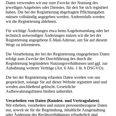
Daten verwenden wir nur zum Zwecke der Nutzung des
jeweiligen Angebotes oder Dienstes, für den Sie sich registriert
haben. Die bei der Registrierung abgefragten Pflichtangaben
müssen vollständig angegeben werden. Anderenfalls werden
wir die Registrierung ablehnen.
Für wichtige Änderungen etwa beim Angebotsumfang oder bei
technisch notwendigen Änderungen nutzen wir die bei der
Registrierung angegebene E-Mail-Adresse, um Sie auf diesem
Wege zu informieren.
Die Verarbeitung der bei der Registrierung eingegebenen Daten
erfolgt zum Zwecke der Durchführung des durch die
Registrierung begründeten Nutzungsverhältnisses und ggf. zur
Anbahnung weiterer Verträge (Art. 6 Abs. 1 lit. b DSGVO).
Die bei der Registrierung erfassten Daten werden von uns
gespeichert, solange Sie auf dieser Website registriert sind und
werden anschließend gelöscht. Gesetzliche
Aufbewahrungsfristen bleiben unberührt.
Verarbeiten von Daten (Kunden- und Vertragsdaten)
Wir erheben, verarbeiten und nutzen personenbezogene Daten
nur, soweit sie für die Begründung, inhaltliche Ausgestaltung
oder Änderung des Rechtsverhältnisses erforderlich sind