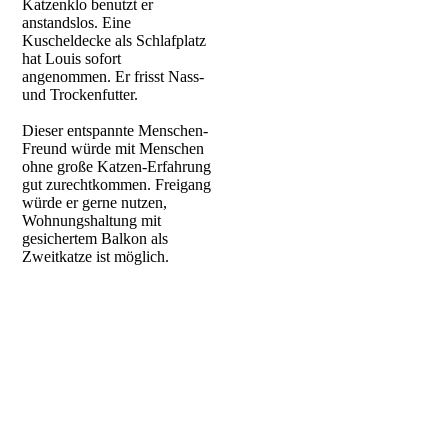
Katzenklo benutzt er
anstandslos. Eine
Kuscheldecke als Schlafplatz
hat Louis sofort
angenommen. Er frisst Nass-
und Trockenfutter.
Dieser entspannte Menschen-
Freund würde mit Menschen
ohne große Katzen-Erfahrung
gut zurechtkommen. Freigang
würde er gerne nutzen,
Wohnungshaltung mit
gesichertem Balkon als
Zweitkatze ist möglich.