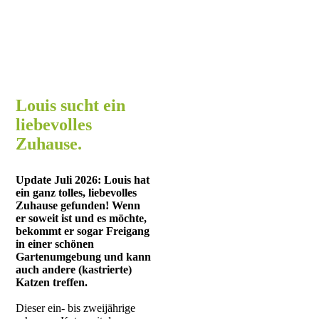
Louis sucht ein
liebevolles
Zuhause.
Update Juli 2026: Louis hat
ein ganz tolles, liebevolles
Zuhause gefunden! Wenn
er soweit ist und es möchte,
bekommt er sogar Freigang
in einer schönen
Gartenumgebung und kann
auch andere (kastrierte)
Katzen treffen.
Dieser ein- bis zweijährige