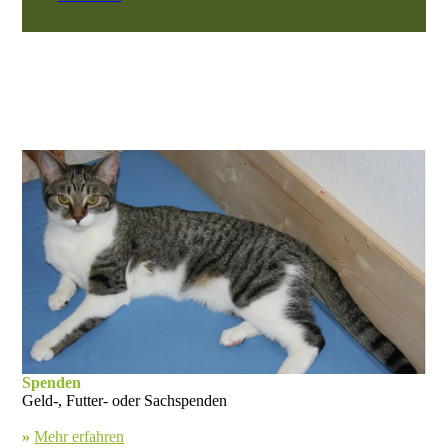
Spenden
Geld-, Futter- oder Sachspenden
»
Mehr erfahren