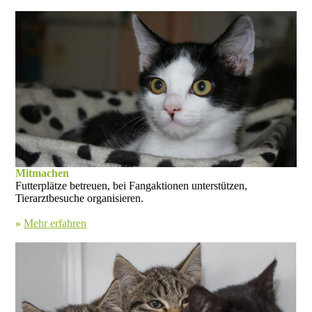
Mitmachen
Futterplätze betreuen, bei Fangaktionen unterstützen,
Tierarztbesuche organisieren.
»
Mehr erfahren