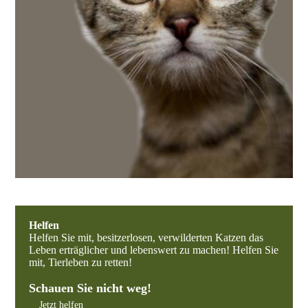
Helfen
Helfen Sie mit, besitzerlosen, verwilderten Katzen das
Leben erträglicher und lebenswert zu machen! Helfen Sie
mit, Tierleben zu retten!
Schauen Sie nicht weg!
Jetzt helfen