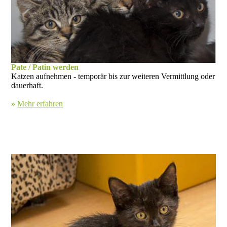
Pate / Patin werden
Katzen aufnehmen - temporär bis zur weiteren Vermittlung oder
dauerhaft.
»
Mehr erfahren