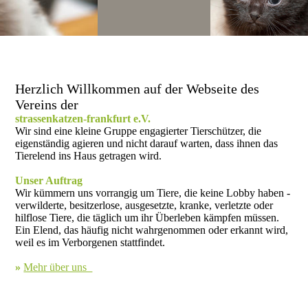
Herzlich Willkommen
auf der Webseite des
Vereins der
strassenkatzen-frankfurt e.V.
Wir sind eine kleine Gruppe engagierter Tierschützer, die
eigenständig agieren und nicht darauf warten, dass ihnen das
Tierelend ins Haus getragen wird.
Unser Auftrag
Wir kümmern uns vorrangig um Tiere, die keine Lobby haben -
verwilderte, besitzerlose, ausgesetzte, kranke, verletzte oder
hilflose Tiere, die täglich um ihr Überleben kämpfen müssen.
Ein Elend, das häufig nicht wahrgenommen oder erkannt wird,
weil es im Verborgenen stattfindet.
»
Mehr über uns