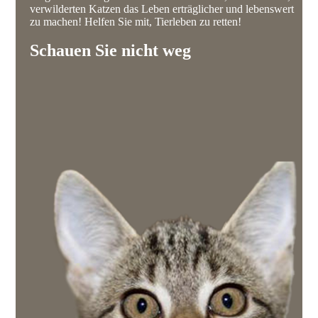
verwilderten Katzen das Leben erträglicher und lebenswert
zu machen! Helfen Sie mit, Tierleben zu retten!
Schauen Sie nicht weg