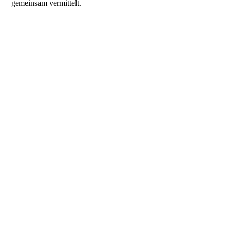
gemeinsam vermittelt.