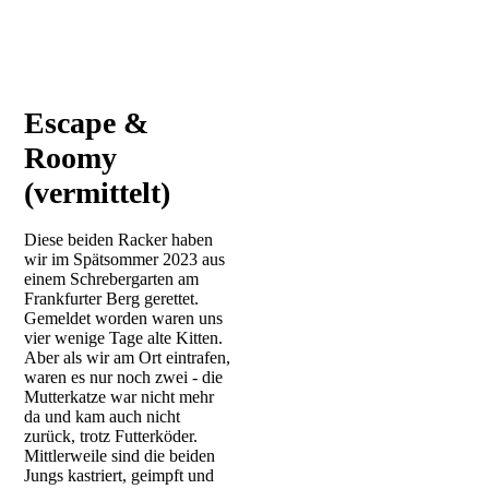
Escape &
Roomy
(vermittelt)
Diese beiden Racker haben
wir im Spätsommer 2023 aus
einem Schrebergarten am
Frankfurter Berg gerettet.
Gemeldet worden waren uns
vier wenige Tage alte Kitten.
Aber als wir am Ort eintrafen,
waren es nur noch zwei - die
Mutterkatze war nicht mehr
da und kam auch nicht
zurück, trotz Futterköder.
Mittlerweile sind die beiden
Jungs kastriert, geimpft und