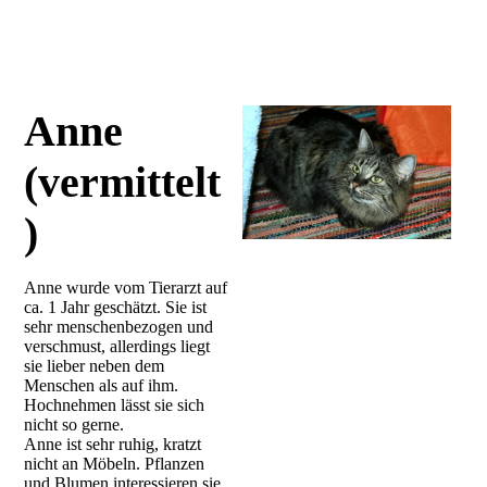
Anne
(vermittelt
)
Anne wurde vom Tierarzt auf
ca. 1 Jahr geschätzt. Sie ist
sehr menschenbezogen und
verschmust, allerdings liegt
sie lieber neben dem
Menschen als auf ihm.
Hochnehmen lässt sie sich
nicht so gerne.
Anne ist sehr ruhig, kratzt
nicht an Möbeln. Pflanzen
und Blumen interessieren sie