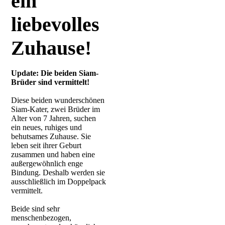
ein
liebevolles
Zuhause
!
Update: Die beiden Siam-
Brüder sind vermittelt!
Diese beiden wunderschönen
Siam-Kater, zwei Brüder im
Alter von 7 Jahren, suchen
ein neues, ruhiges und
behutsames Zuhause. Sie
leben seit ihrer Geburt
zusammen und haben eine
außergewöhnlich enge
Bindung. Deshalb werden sie
ausschließlich im Doppelpack
vermittelt.
Beide sind sehr
menschenbezogen,