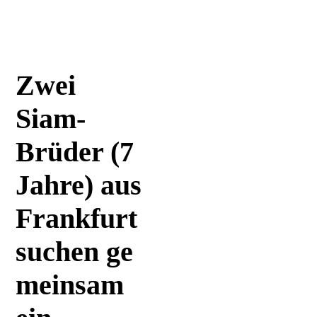
Zwei
Siam-
Brüder (7
Jahre) aus
Frankfurt
suchen ge
meinsam