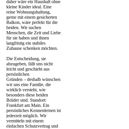
daher wäre ein Haushalt ohne
kleine Kinder ideal. Eine
reine Wohnungshaltung,
gerne mit einem gesicherten
Balkon, wäre perfekt für die
beiden. Wir suchen
Menschen, die Zeit und Liebe
für sie haben und ihnen
langfristig ein stabiles
Zuhause schenken möchten.
Die Entscheidung, sie
abzugeben, fällt uns nicht
leicht und geschieht aus
persönlichen
Gründen – deshalb wünschen
wir uns eine Familie, die
wirklich versteht, wie
besonders diese beiden
Brüder sind. Standort:
Frankfurt am Main. Ein
persönliches Kennenlernen ist
jederzeit möglich. Wir
vermitteln mit einem
einfachen Schutzvertrag und