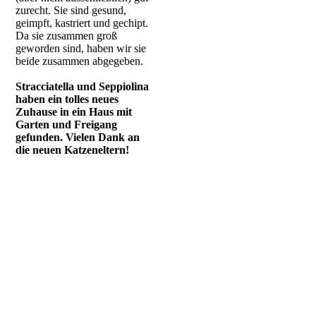
zurecht. Sie sind gesund,
geimpft, kastriert und gechipt.
Da sie zusammen groß
geworden sind, haben wir sie
beide zusammen abgegeben.
Stracciatella und Seppiolina
haben ein tolles neues
Zuhause in ein Haus mit
Garten und Freigang
gefunden. Vielen Dank an
die neuen Katzeneltern!