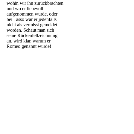
wohin wir ihn zurückbrachten
und wo er liebevoll
aufgenommen wurde, oder
bei Tasso war er jedenfalls
nicht als vermisst gemeldet
worden. Schaut man sich
seine Rückenfellzeichnung
an, wird klar, warum er
Romeo genannt wurde!