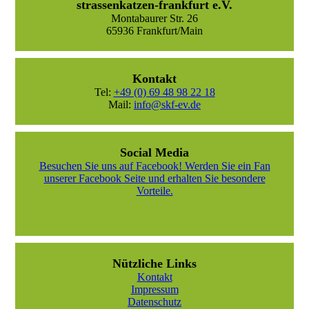
strassenkatzen-frankfurt e.V.
Montabaurer Str. 26
65936 Frankfurt/Main
Kontakt
Tel:
+49 (0) 69 48 98 22 18
Mail:
info@skf-ev.de
Social Media
Besuchen Sie uns auf Facebook! Werden Sie ein Fan
unserer Facebook Seite und erhalten Sie besondere
Vorteile.
Nützliche Links
Kontakt
Impressum
Datenschutz