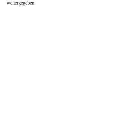
weitergegeben.