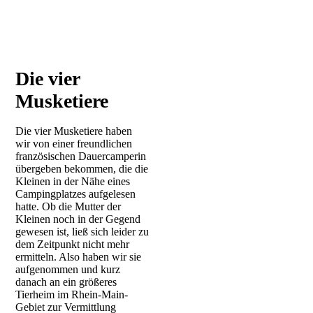
Die vier
Musketiere
Die vier Musketiere haben
wir von einer freundlichen
französischen Dauercamperin
übergeben bekommen, die die
Kleinen in der Nähe eines
Campingplatzes aufgelesen
hatte. Ob die Mutter der
Kleinen noch in der Gegend
gewesen ist, ließ sich leider zu
dem Zeitpunkt nicht mehr
ermitteln. Also haben wir sie
aufgenommen und kurz
danach an ein größeres
Tierheim im Rhein-Main-
Gebiet zur Vermittlung