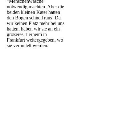
"Menschenwäsche"
notwendig machten. Aber die
beiden kleinen Kater hatten
den Bogen schnell raus! Da
wir keinen Platz mehr bei uns
hatten, haben wir sie an ein
größeres Tierheim in
Frankfurt weitergegeben, wo
sie vermittelt werden.