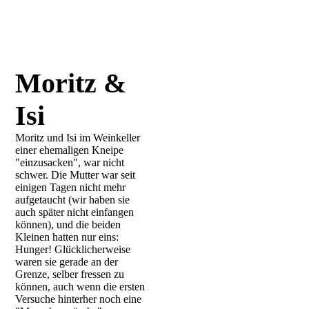
Moritz &
Isi
Moritz und Isi im Weinkeller
einer ehemaligen Kneipe
"einzusacken", war nicht
schwer. Die Mutter war seit
einigen Tagen nicht mehr
aufgetaucht (wir haben sie
auch später nicht einfangen
können), und die beiden
Kleinen hatten nur eins:
Hunger! Glücklicherweise
waren sie gerade an der
Grenze, selber fressen zu
können, auch wenn die ersten
Versuche hinterher noch eine