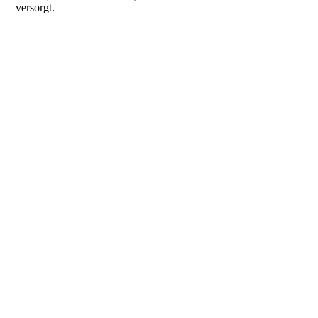
versorgt.