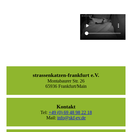
strassenkatzen-frankfurt e.V.
Montabaurer Str. 26
65936 Frankfurt/Main
Kontakt
Tel:
+49 (0) 69 48 98 22 18
Mail:
info@skf-ev.de