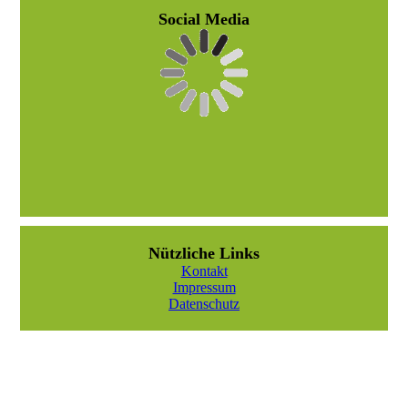
Social Media
Nützliche Links
Kontakt
Impressum
Datenschutz